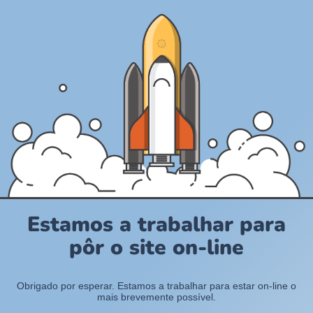
Estamos a trabalhar para
pôr o site on-line
Obrigado por esperar. Estamos a trabalhar para estar on-line o
mais brevemente possível.