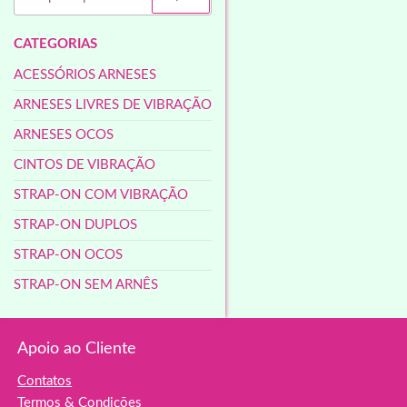
CATEGORIAS
ACESSÓRIOS ARNESES
ARNESES LIVRES DE VIBRAÇÃO
ARNESES OCOS
CINTOS DE VIBRAÇÃO
STRAP-ON COM VIBRAÇÃO
STRAP-ON DUPLOS
STRAP-ON OCOS
STRAP-ON SEM ARNÊS
Apoio ao Cliente
Contatos
Termos & Condições