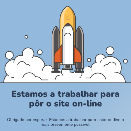
Estamos a trabalhar para
pôr o site on-line
Obrigado por esperar. Estamos a trabalhar para estar on-line o
mais brevemente possível.