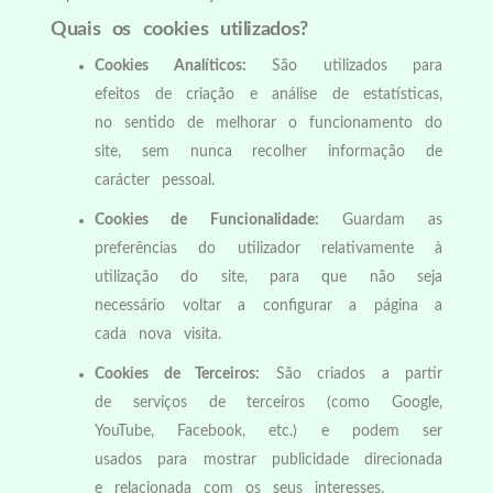
Quais os cookies utilizados?
Cookies Analíticos:
São utilizados para
efeitos de criação e análise de estatísticas,
no sentido de melhorar o funcionamento do
site, sem nunca recolher informação de
carácter pessoal.
Cookies de Funcionalidade:
Guardam as
preferências do utilizador relativamente à
utilização do site, para que não seja
necessário voltar a configurar a página a
cada nova visita.
Cookies de Terceiros:
São criados a partir
de serviços de terceiros (como Google,
YouTube, Facebook, etc.) e podem ser
usados para mostrar publicidade direcionada
e relacionada com os seus interesses.