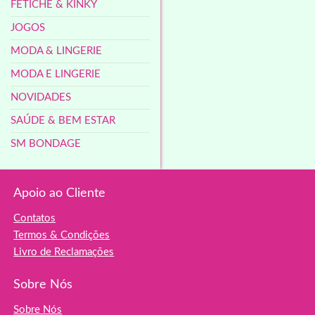
FETICHE & KINKY
JOGOS
MODA & LINGERIE
MODA E LINGERIE
NOVIDADES
SAÚDE & BEM ESTAR
SM BONDAGE
Apoio ao Cliente
Contatos
Termos & Condições
Livro de Reclamações
Sobre Nós
Sobre Nós