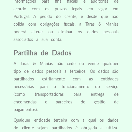
informações para fins fiscais e auditorias de
acordo com os prazos legais em vigor em
Portugal. A pedido do cliente, e desde que não
colida com obrigações fiscais, a Taras & Manias
poderá alterar ou eliminar os dados pessoais
associados à sua conta.
Partilha de Dados
A Taras & Manias não cede ou vende qualquer
tipo de dados pessoais a terceiros. Os dados são
partilhados estritamente com as entidades
necessárias para o funcionamento do serviço
(como transportadoras para entrega de
encomendas e parceiros de gestão de
pagamentos).
Qualquer entidade terceira com a qual os dados
do cliente sejam partilhados é obrigada a utilizá-