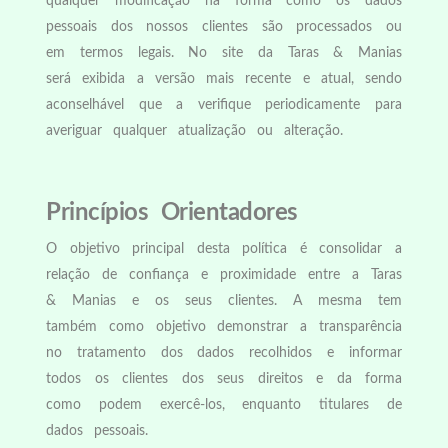
qualquer modificação na forma como os dados
pessoais dos nossos clientes são processados ou
em termos legais. No site da Taras & Manias
será exibida a versão mais recente e atual, sendo
aconselhável
que a verifique periodicamente para
averiguar qualquer atualização ou alteração.
Princípios Orientadores
O objetivo principal desta política é consolidar a
relação de confiança e proximidade
entre a Taras
& Manias e os seus clientes. A mesma tem
também como objetivo demonstrar a transparência
no tratamento dos dados recolhidos e informar
todos os clientes dos seus direitos e da forma
como podem exercê-los, enquanto titulares de
dados pessoais.