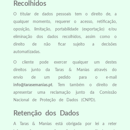
Recolhidos
O titular de dados pessoais tem o direito de, a
qualquer momento, requerer o acesso, retificação,
oposição, limitação, portabilidade (exportação) e/ou
eliminação dos dados recolhidos, assim como o
direito de não ficar sujeito a decisões
automatizadas.
O cliente pode exercer qualquer um destes
direitos junto da Taras & Manias através do
envio de um pedido para o e-mail
info@tarasemanias.pt
. Tem também o direito de
apresentar uma reclamação junto da Comissão
Nacional de Proteção de Dados (CNPD).
Retenção dos Dados
A Taras & Manias está obrigada por lei a reter