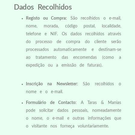
Dados Recolhidos
Registo ou Compra:
São recolhidos o e
-mail,
nome, morada, código postal, localidade,
telefone e NIF. Os dados recolhidos através
do processo de compra do cliente serão
processados automaticamente e destinam-se
ao tratamento das encomendas (como a
expedição ou a emissão de faturas).
Inscrição na Newsletter:
São recolhidos o
nome e o e-mail.
Formulário de Contacto:
A Taras & Manias
pode solicitar dados pessoais, nomeadamente
o nome, o e-mail e outras informações que
o visitante nos forneça voluntariamente.