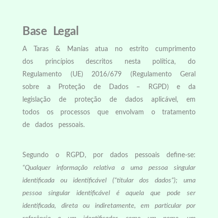
Base Legal
A Taras & Manias atua no estrito cumprimento
dos princípios descritos nesta política, do
Regulamento (UE) 2016/679 (Regulamento Geral
sobre a Proteção de Dados – RGPD) e da
legislação de prote
ção de dados aplicável, em
todos os processos que envolvam o tratamento
de dados pessoais.
Segundo o RGPD, por dados pessoais define-se:
“Qualquer informação relativa a uma pessoa singular
identificada ou identif
icável (“titular dos dados”);
uma
pessoa singular identificável é aquela que pode ser
identificada, direta ou indiretamente, em particular por