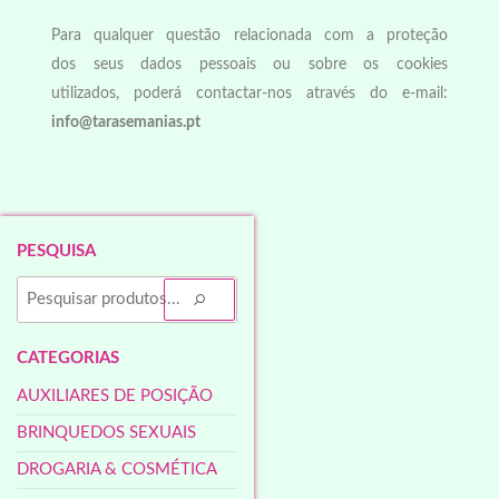
Para qualquer questão relacionada com a proteção
dos seus dados pessoais ou sobre os cookies
utilizados, poderá contactar-nos através do e-mail:
info@tarasemanias.pt
PESQUISA
CATEGORIAS
AUXILIARES DE POSIÇÃO
BRINQUEDOS SEXUAIS
DROGARIA & COSMÉTICA