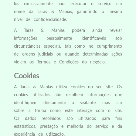
los exclusivamente para executar o serviço em
nome da Taras & Manias, garantindo o mesmo
nível de confidencialidade.
A Taras & Manias poderá ainda revelar
informações pessoalmente identificáveis sob
circunstâncias especiais, tais como no cumprimento
de ordens judiciais ou quando determinadas ações
violem os Termos e Condições do negócio.
Cookies
A Taras & Manias utiliza cookies no seu site. Os
cookies utilizados não recolhem informações que
identifiquem diretamente o visitante, mas sim
sobre a forma como este interage com o site.
Os dados recolhidos são utilizados para fins
estatísticos, prestação e melhoria do serviço e da
experiência de utilização.