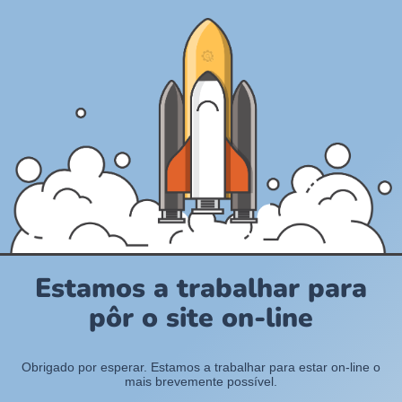
Estamos a trabalhar para
pôr o site on-line
Obrigado por esperar. Estamos a trabalhar para estar on-line o
mais brevemente possível.