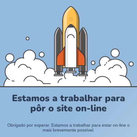
Estamos a trabalhar para
pôr o site on-line
Obrigado por esperar. Estamos a trabalhar para estar on-line o
mais brevemente possível.