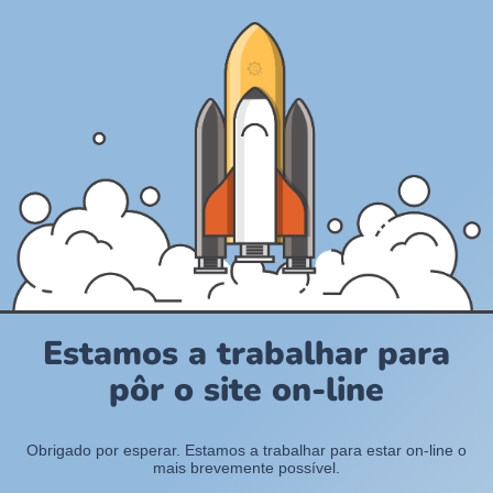
Estamos a trabalhar para
pôr o site on-line
Obrigado por esperar. Estamos a trabalhar para estar on-line o
mais brevemente possível.