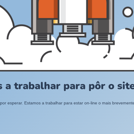
 a trabalhar para pôr o site
por esperar. Estamos a trabalhar para estar on-line o mais brevemente