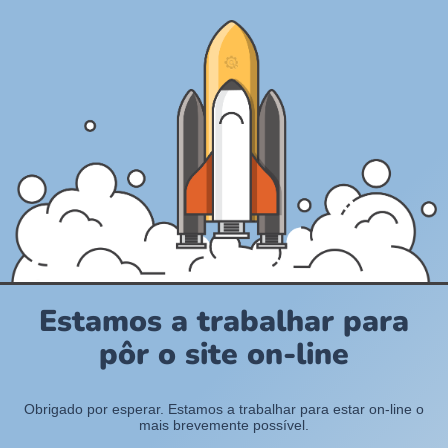
Estamos a trabalhar para
pôr o site on-line
Obrigado por esperar. Estamos a trabalhar para estar on-line o
mais brevemente possível.