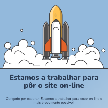
Estamos a trabalhar para
pôr o site on-line
Obrigado por esperar. Estamos a trabalhar para estar on-line o
mais brevemente possível.