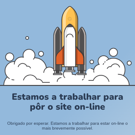
Estamos a trabalhar para
pôr o site on-line
Obrigado por esperar. Estamos a trabalhar para estar on-line o
mais brevemente possível.