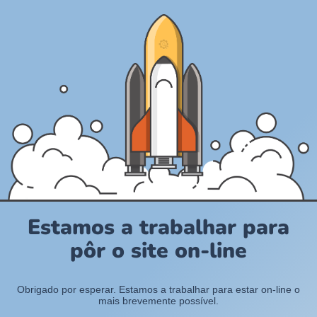
Estamos a trabalhar para
pôr o site on-line
Obrigado por esperar. Estamos a trabalhar para estar on-line o
mais brevemente possível.